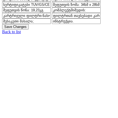
Save Changes
Back to list