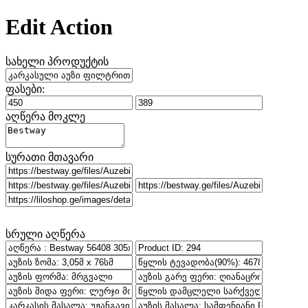
Edit Action
სახელი პროდუქტის
ფასები:
აღწერა მოკლე
სურათი მთავარი
სრული აღწერა