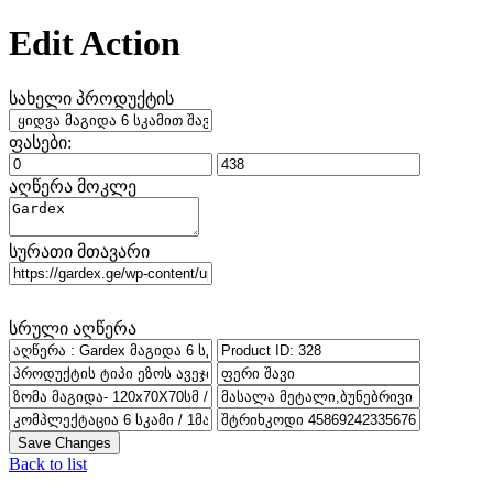
Edit Action
სახელი პროდუქტის
ფასები:
აღწერა მოკლე
სურათი მთავარი
სრული აღწერა
Save Changes
Back to list