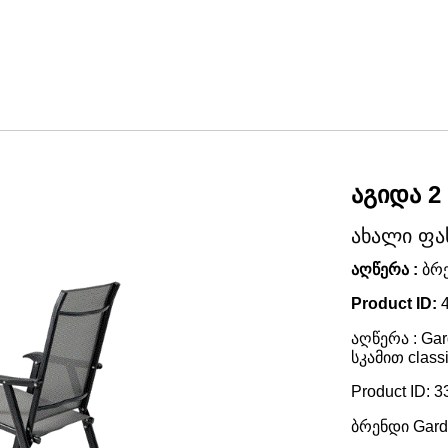
აგიდა 2
ახალი ფა
აღწერა :
ბრე
Product ID:
აღწერა : Gar
სკამით class
Product ID: 3
ბრენდი Gard