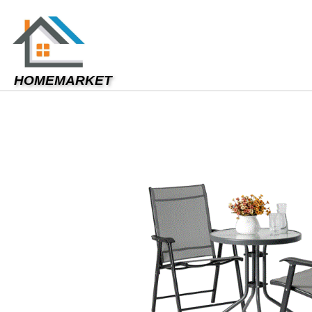
HOMEMARKET